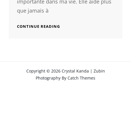
importante dans ma vie. Elle aide plus
que jamais à
HELLO
CONTINUE READING
Copyright © 2026
Crystal Kanda
|
Zubin
Photography By
Catch Themes