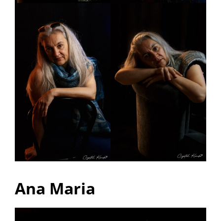
Ana Maria