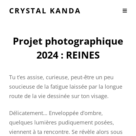
CRYSTAL KANDA
Projet photographique
2024 : REINES
Tu t’es assise, curieuse, peut-être un peu
soucieuse de la fatigue laissée par la longue
route de la vie dessinée sur ton visage.
Délicatement… Enveloppée d’ombre,
quelques lumières pudiquement posées,
viennent à ta rencontre. Se révèle alors sous