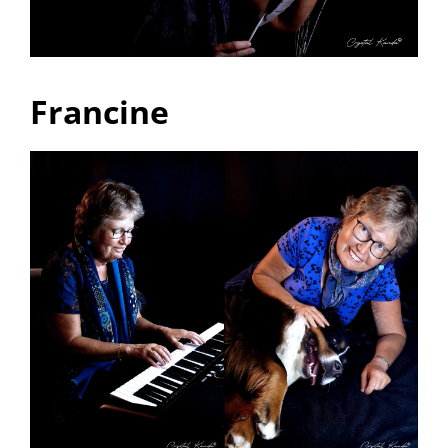
Francine