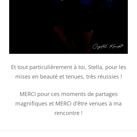
Et tout particulièrement à toi, Stella, pour les
mises en beauté et tenues, très réussies !
MERCI pour ces moments de partages
magnifiques et MERCI d’être venues à ma
rencontre !