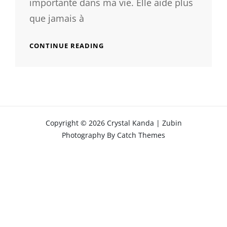
importante dans ma vie. Elle aide plus
que jamais à
HELLO
CONTINUE READING
Copyright © 2026
Crystal Kanda
|
Zubin
Photography By
Catch Themes