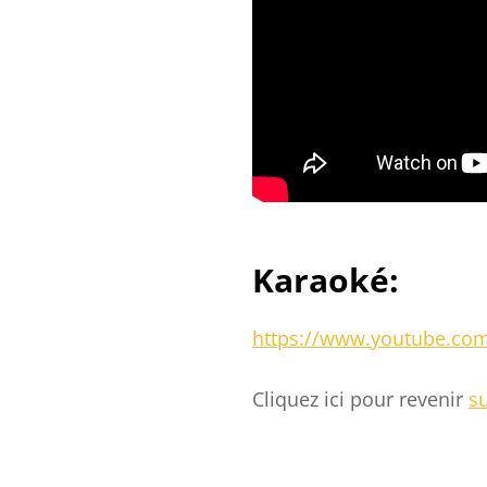
Karaoké:
https://www.youtube.co
Cliquez ici pour revenir
su