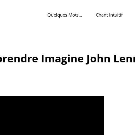
Quelques Mots…
Chant Intuitif
rendre Imagine John Le