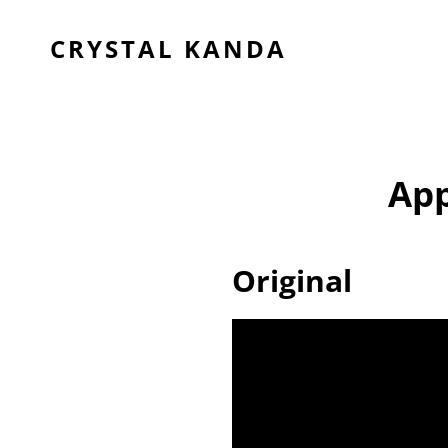
CRYSTAL KANDA
App
Original