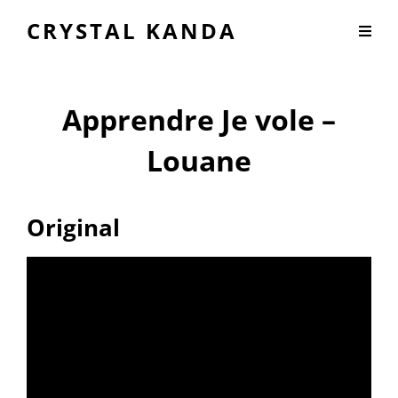
CRYSTAL KANDA
Apprendre Je vole –
Louane
Original