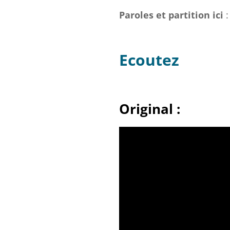
Paroles et partition ici
Ecoutez
Original :