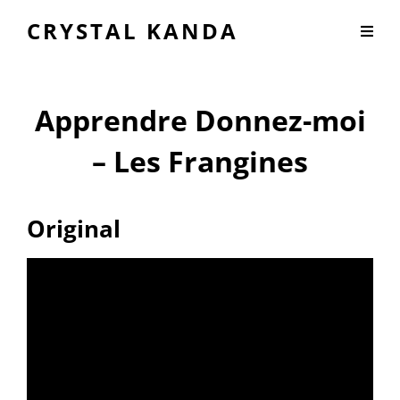
CRYSTAL KANDA
Apprendre Donnez-moi
– Les Frangines
Original