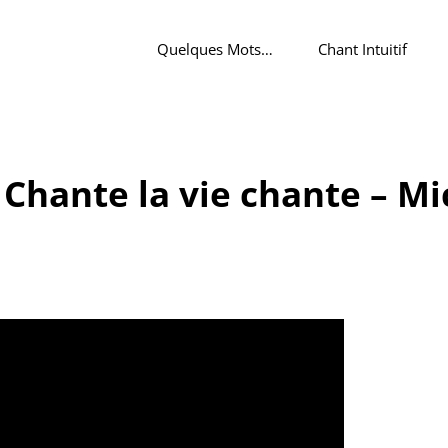
Quelques Mots…
Chant Intuitif
Chante la vie chante – Mi