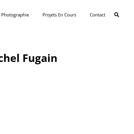
SEAR
Photographie
Projets En Cours
Contact
chel Fugain