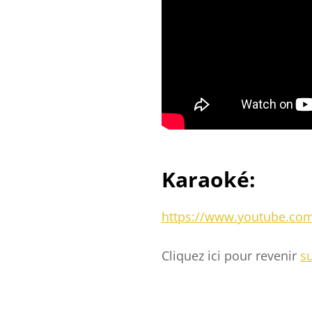
Karaoké:
https://www.youtube.c
Cliquez ici pour revenir
su