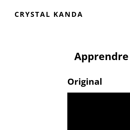
CRYSTAL KANDA
Apprendre 
Original