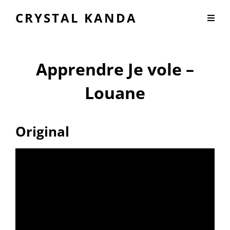
CRYSTAL KANDA
Apprendre Je vole –
Louane
Original